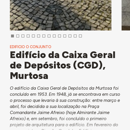
EDIFICIO O CONJUNTO
Edifício da Caixa Geral
de Depósitos (CGD),
Murtosa
O edifício da Caixa Geral de Depósitos da Murtosa foi
concluído em 1953. Em 1948, já se encontrava em curso
o processo que levaria à sua construção: entre março e
abril, foi decidida a sua localização na Praça
Comandante Jaime Afreixo (hoje Almirante Jaime
Afreixo) e, em setembro, foi concluído o primeiro
projeto de arquitetura para o edifício. Em fevereiro do