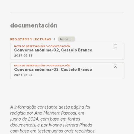
documentación
REGISTROS Y LECTURAS
2
NOTA DE OBSERVACIÓN O CONVERSACIÓN
Conversa anónima-02, Castelo Branco
2024.05.23
NOTA DE OBSERVACIÓN O CONVERSACIÓN
Conversa anónima-03, Castelo Branco
2024.05.23
A informação constante desta página foi
redigida por Ana Mehnert Pascoal, em
junho de 2024, com base em fontes
documentais, e por Ivonne Herrera Pineda
com base em testemunhos orais recolhidos