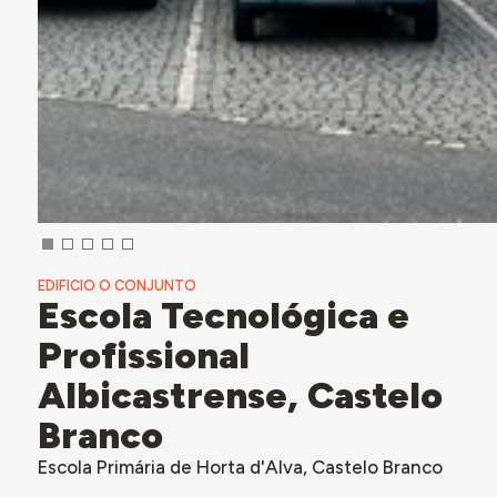
EDIFICIO O CONJUNTO
Escola Tecnológica e
Profissional
Albicastrense, Castelo
Branco
Escola Primária de Horta d'Alva, Castelo Branco