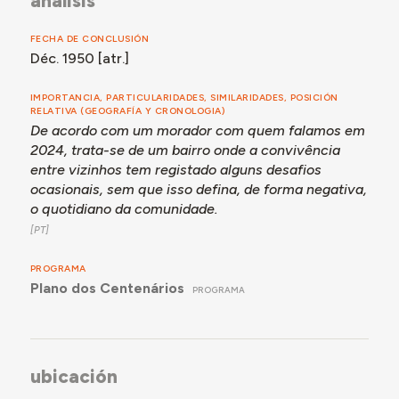
análisis
FECHA DE CONCLUSIÓN
Déc. 1950 [atr.]
IMPORTANCIA, PARTICULARIDADES, SIMILARIDADES, POSICIÓN
RELATIVA (GEOGRAFÍA Y CRONOLOGIA)
De acordo com um morador com quem falamos em
2024, trata-se de um bairro onde a convivência
entre vizinhos tem registado alguns desafios
ocasionais, sem que isso defina, de forma negativa,
o quotidiano da comunidade.
PROGRAMA
Plano dos Centenários
PROGRAMA
ubicación