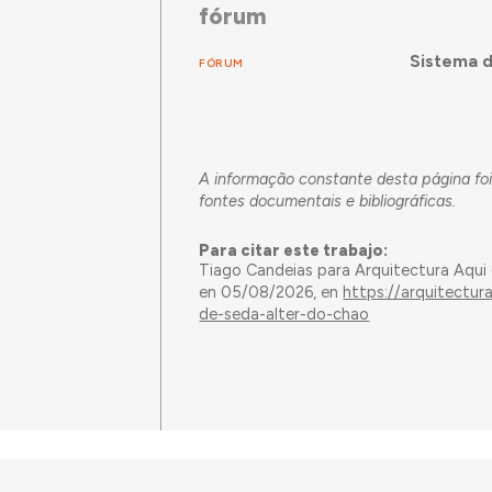
fórum
Sistema d
FÓRUM
A informação constante desta página fo
fontes documentais e bibliográficas.
Para citar este trabajo:
Tiago Candeias para Arquitectura Aqui
en 05/08/2026, en
https://arquitectur
de-seda-alter-do-chao