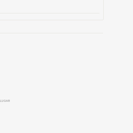
LUGAR