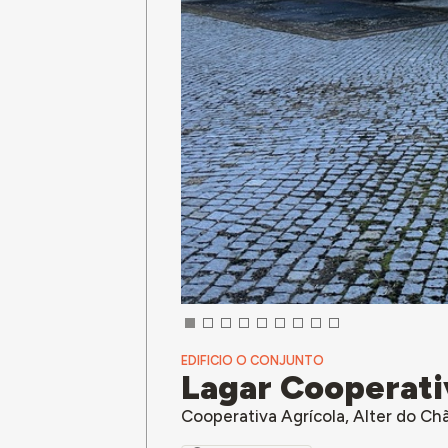
EDIFICIO O CONJUNTO
Lagar Cooperati
Cooperativa Agrícola, Alter do Ch