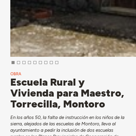
OBRA
Escuela Rural y
Vivienda para Maestro,
Torrecilla, Montoro
En los años 50, la falta de instrucción en los niños de la
sierra, alejados de las escuelas de Montoro, lleva al
ayuntamiento a pedir la inclusión de dos escuelas