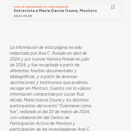
NOTA DE OBSERVAÇÃO OU CONVERSAÇÃO
Entrevista a María García Osuna, Montoro
2024.05.28
La información de esta página ha sido
redactada por Ana C. Rosado en abril de
2024 y por
Ivonne Herrera Pineda en julio
de 2024,
y fue recopilada a partir de
diferentes fuentes documentales y
bibliográficas,
y a partir
de diversas
aportaciones y testimonios que pudimos
recoger en Montoro. Cuenta con la valiosa
información compartida por Lucas Ruiz
Alcalá, María García Osuna y los distintos
participantes del evento “Cuéntame cómo
fue”, realizado el día 22 de marzo de 2024,
con colaboración del Centro de
Participación Activa de Montoro y
participación de las investigadoras Ana C.