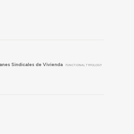
anes Sindicales de Vivienda
FUNCTIONAL TYPOLOGY