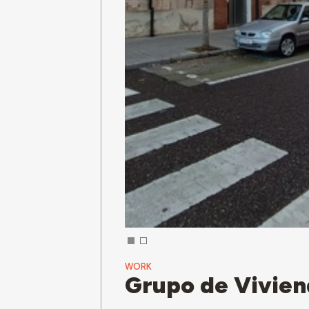
WORK
Grupo de Vivien