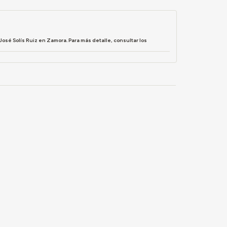
osé Solís Ruiz en Zamora. Para más detalle, consultar los