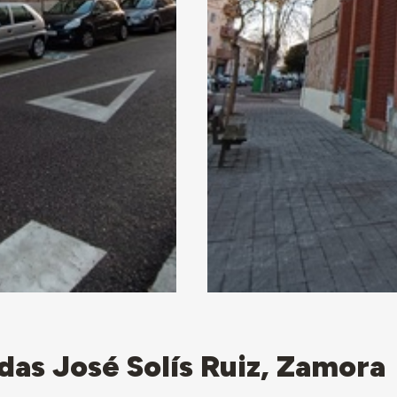
das José Solís Ruiz, Zamora