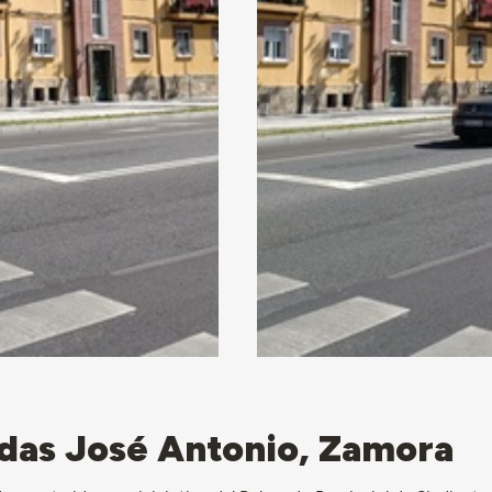
das José Antonio, Zamora