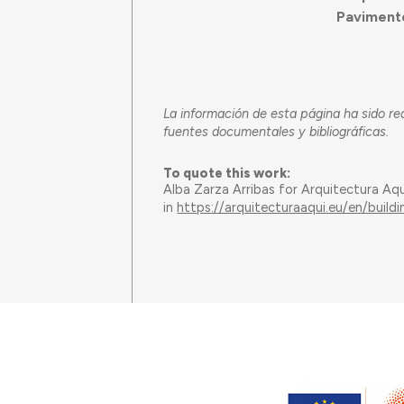
Pavimento
La información de esta página ha sido re
fuentes documentales y bibliográficas.
To quote this work:
Alba Zarza Arribas for Arquitectura Aq
in
https://arquitecturaaqui.eu/en/buil