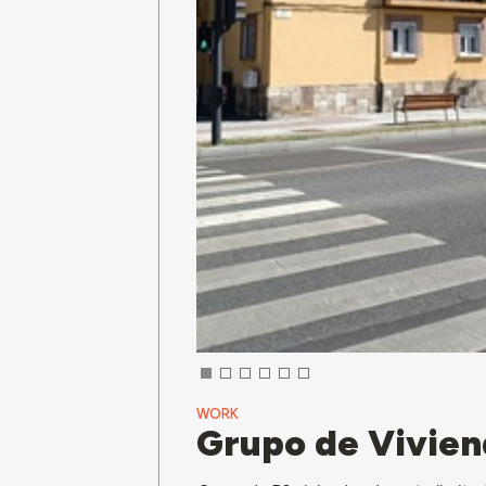
WORK
Grupo de Vivien