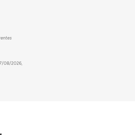
rentes
07/08/2026,