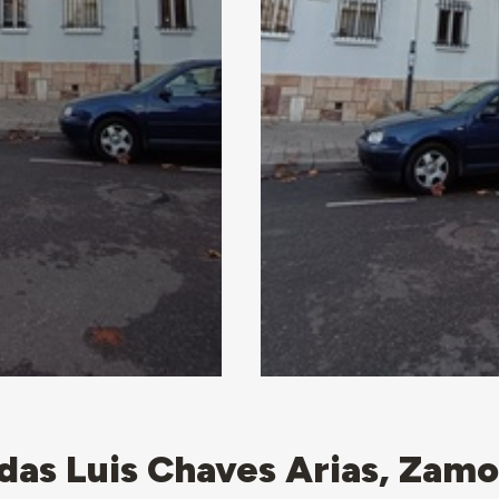
das Luis Chaves Arias, Zamo