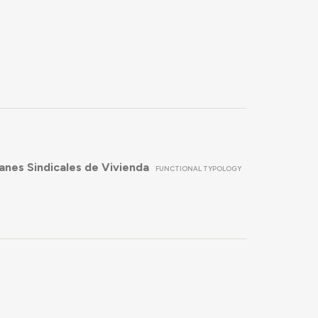
anes Sindicales de Vivienda
FUNCTIONAL TYPOLOGY