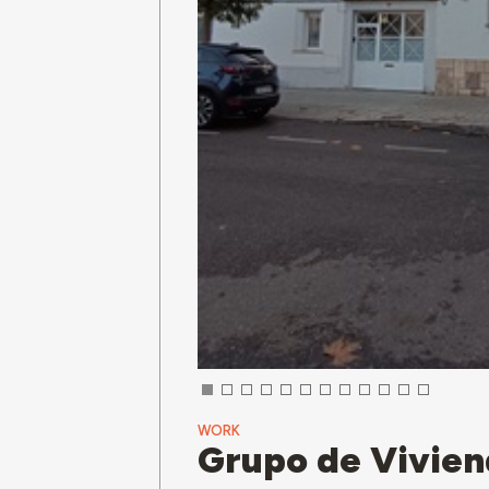
WORK
Grupo de Vivien