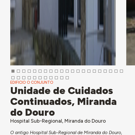
EDIFICIO O CONJUNTO
Unidade de Cuidados
Continuados, Miranda
do Douro
Hospital Sub-Regional, Miranda do Douro
O antigo Hospital Sub-Regional de Miranda do Douro,