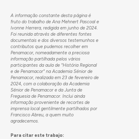
A informação constante desta página é
fruto do trabalho de Ana Mehnert Pascoal e
Ivonne Herrera, redigida em junho de 2024.
Foi reunida através de diferentes fontes
documentais e dos diversos testemunhos e
contributos que pudemos recolher em
Penamacor, nomeadamente a
preciosa
informação partilhada pelos vários
participantes da aula de "História Regional
e de Penamacor" na Academia Sénior de
Penamacor, realizada em 23 de fevereiro de
2024, com a colaboração da Academia
Sénior de Penamacor e da Junta de
Freguesia de Penamacor.
Inclui ainda
informação proveniente de recortes de
imprensa local gentilmente partilhados por
Francisco Abreu, a quem muito
agradecemos.
Para citar este trabajo: