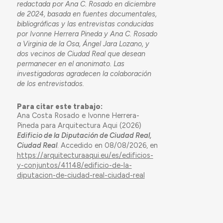
redactada por Ana C. Rosado en diciembre
de 2024, basada en fuentes documentales,
bibliográficas y las entrevistas conducidas
por Ivonne Herrera Pineda y Ana C. Rosado
a Virginia de la Osa, Ángel Jara Lozano, y
dos vecinos de Ciudad Real que desean
permanecer en el anonimato. Las
investigadoras agradecen la colaboración
de los entrevistados.
Para citar este trabajo:
Ana Costa Rosado e Ivonne Herrera-
Pineda para Arquitectura Aqui (2026)
Edificio de la Diputación de Ciudad Real,
Ciudad Real
. Accedido en 08/08/2026, en
https://arquitecturaaqui.eu/es/edificios-
y-conjuntos/41148/edificio-de-la-
diputacion-de-ciudad-real-ciudad-real