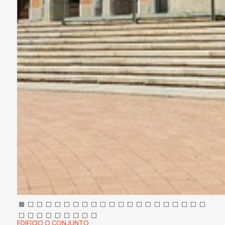
EDIFICIO O CONJUNTO