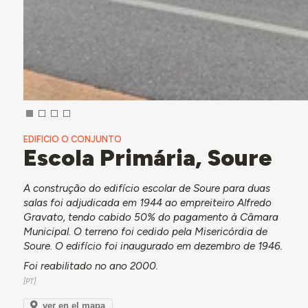
EDIFICIO O CONJUNTO
Escola Primária, Soure
A construção do edifício escolar de Soure para duas
salas foi adjudicada em 1944 ao empreiteiro Alfredo
Gravato, tendo cabido 50% do pagamento à Câmara
Municipal. O terreno foi cedido pela Misericórdia de
Soure. O edifício foi inaugurado em dezembro de 1946.
Foi reabilitado no ano 2000.
ver en el mapa