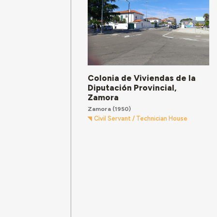
Colonia de Viviendas de la
Diputación Provincial,
Zamora
Zamora
(1950)
Civil Servant / Technician House