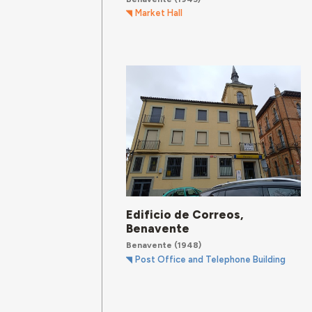
Market Hall
Edificio de Correos,
Benavente
Benavente
(1948)
Post Office and Telephone Building