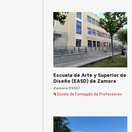
Escuela de Arte y Superior de
Diseño (EASD) de Zamora
Zamora
(1950)
Escola de Formação de Professores