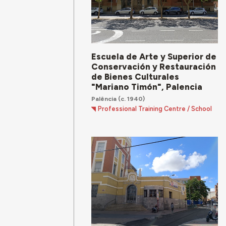
Escuela de Arte y Superior de
Conservación y Restauración
de Bienes Culturales
"Mariano Timón", Palencia
Palência
(c. 1940)
Professional Training Centre / School