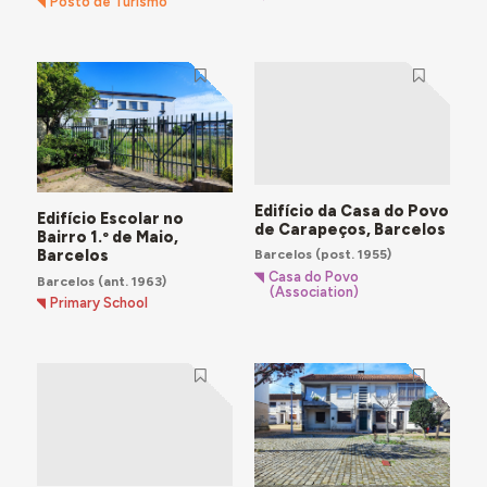
Posto de Turismo
Edifício da Casa do Povo
Edifício Escolar no
de Carapeços, Barcelos
Bairro 1.º de Maio,
Barcelos
(post. 1955)
Barcelos
Casa do Povo
Barcelos
(ant. 1963)
(Association)
Primary School