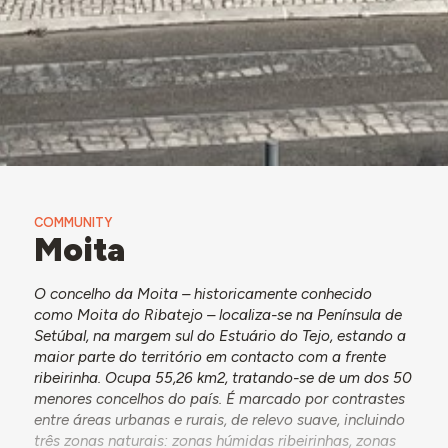
COMMUNITY
Moita
O concelho da Moita – historicamente conhecido
como Moita do Ribatejo – localiza-se na Península de
Setúbal, na margem sul do Estuário do Tejo, estando a
maior parte do território em contacto com a frente
ribeirinha. Ocupa 55,26 km2, tratando-se de um dos 50
menores concelhos do país. É marcado por contrastes
entre áreas urbanas e rurais, de relevo suave, incluindo
três zonas naturais: zonas húmidas ribeirinhas, zonas