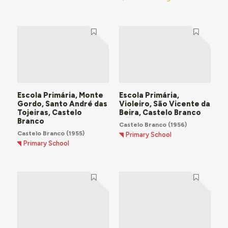
Escola Primária, Monte
Escola Primária,
Gordo, Santo André das
Violeiro, São Vicente da
Tojeiras, Castelo
Beira, Castelo Branco
Branco
Castelo Branco
(1956)
Castelo Branco
(1955)
Primary School
Primary School